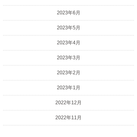
2023年6月
2023年5月
2023年4月
2023年3月
2023年2月
2023年1月
2022年12月
2022年11月