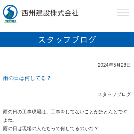
2024年5月28日
雨の日は何してる？
スタッフブログ
雨の日の工事現場は、工事をしてないことがほとんどです
よね。
雨の日は現場の人たちって何してるのかな？