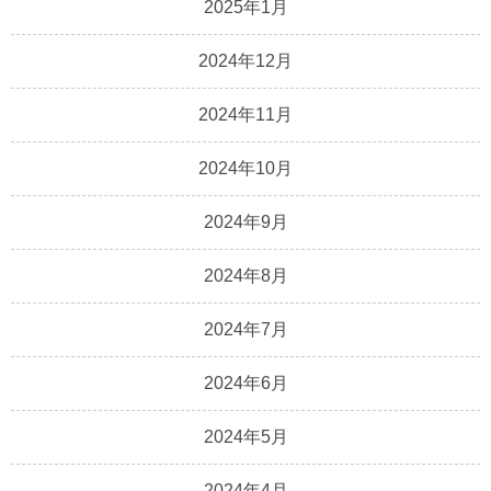
2025年1月
2024年12月
2024年11月
2024年10月
2024年9月
2024年8月
2024年7月
2024年6月
2024年5月
2024年4月