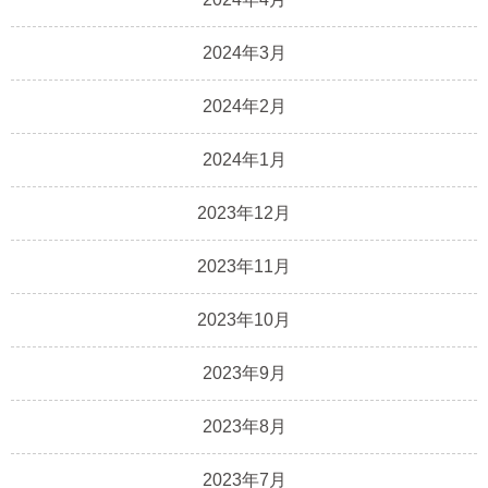
2024年3月
2024年2月
2024年1月
2023年12月
2023年11月
2023年10月
2023年9月
2023年8月
2023年7月