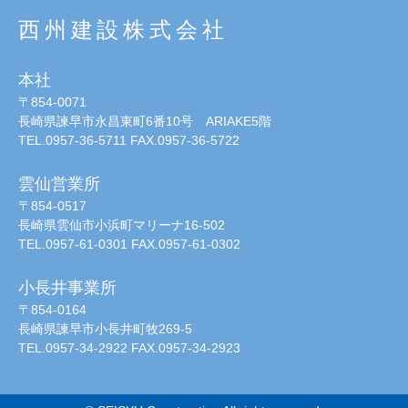
西州建設株式会社
本社
〒854-0071
長崎県諫早市永昌東町6番10号 ARIAKE5階
TEL.0957-36-5711 FAX.0957-36-5722
雲仙営業所
〒854-0517
長崎県雲仙市小浜町マリーナ16-502
TEL.0957-61-0301 FAX.0957-61-0302
小長井事業所
〒854-0164
長崎県諫早市小長井町牧269-5
TEL.0957-34-2922 FAX.0957-34-2923