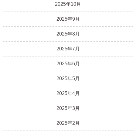
2025年10月
2025年9月
2025年8月
2025年7月
2025年6月
2025年5月
2025年4月
2025年3月
2025年2月