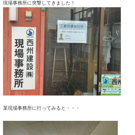
現場事務所に突撃してきました！
某現場事務所に行ってみると・・・