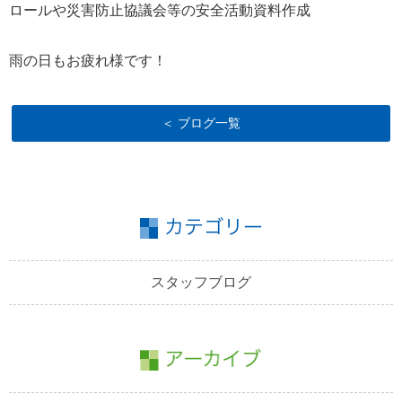
ロールや災害防止協議会等の安全活動資料作成
雨の日もお疲れ様です！
＜ ブログ一覧
スタッフブログ