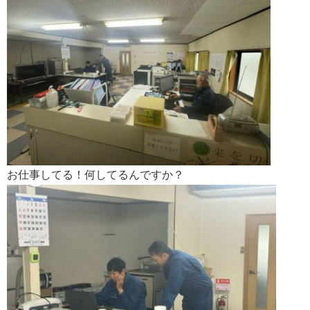
お仕事してる！何してるんですか？