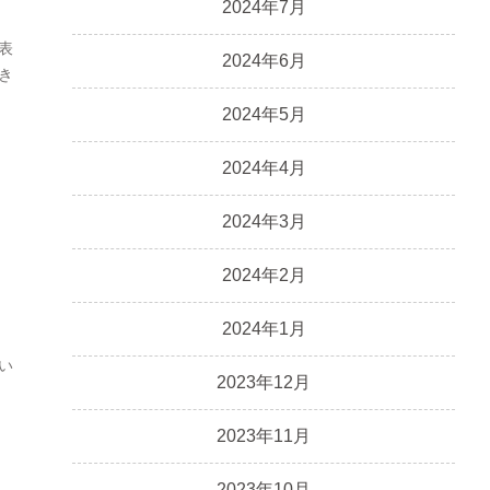
2024年7月
表
2024年6月
き
2024年5月
2024年4月
2024年3月
2024年2月
2024年1月
い
2023年12月
？
2023年11月
2023年10月