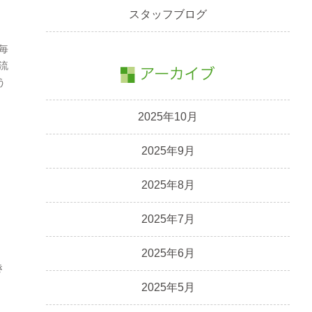
スタッフブログ
毎
流
う
2025年10月
2025年9月
2025年8月
2025年7月
2025年6月
き
2025年5月