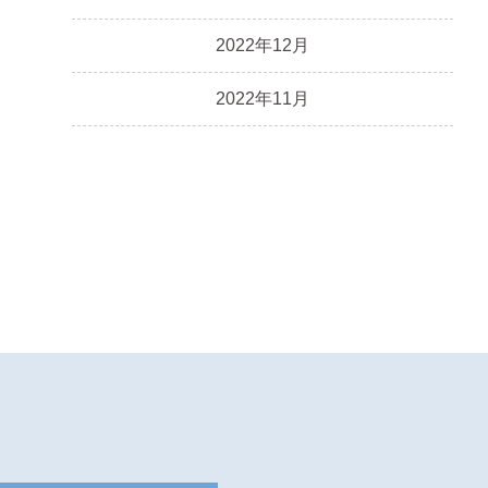
2022年12月
2022年11月