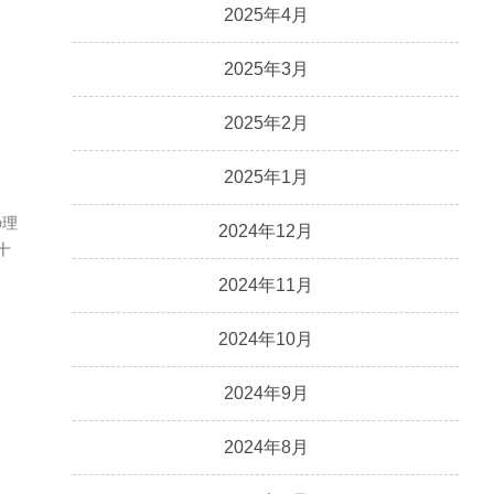
2025年4月
2025年3月
2025年2月
2025年1月
の理
2024年12月
十
2024年11月
2024年10月
2024年9月
2024年8月