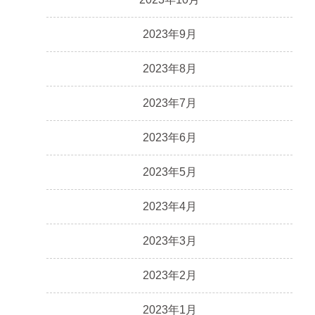
2023年9月
2023年8月
2023年7月
2023年6月
2023年5月
2023年4月
2023年3月
2023年2月
2023年1月