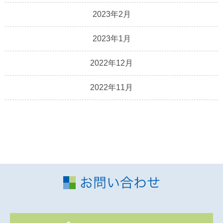
2023年2月
2023年1月
2022年12月
2022年11月