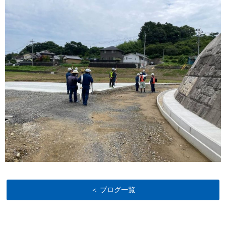
＜ ブログ一覧