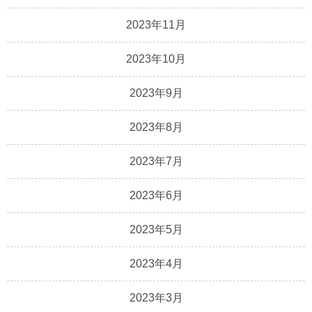
2023年11月
2023年10月
2023年9月
2023年8月
2023年7月
2023年6月
2023年5月
2023年4月
2023年3月