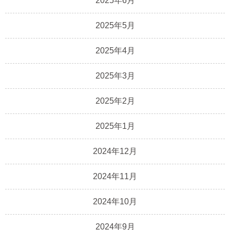
2025年6月
2025年5月
2025年4月
2025年3月
2025年2月
2025年1月
2024年12月
2024年11月
2024年10月
2024年9月