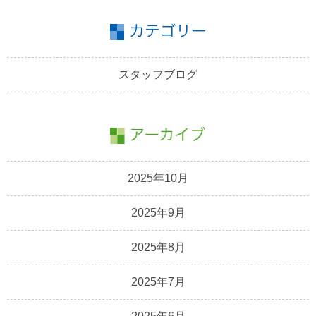
スタッフブログ
2025年10月
2025年9月
2025年8月
2025年7月