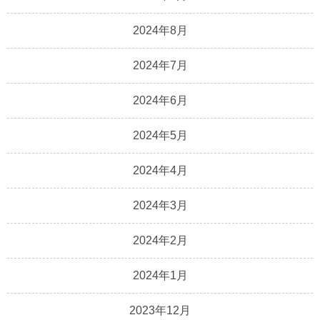
2024年8月
2024年7月
2024年6月
2024年5月
2024年4月
2024年3月
2024年2月
2024年1月
2023年12月