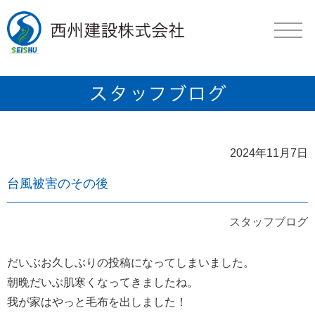
2024年11月7日
台風被害のその後
スタッフブログ
だいぶお久しぶりの投稿になってしまいました。
朝晩だいぶ肌寒くなってきましたね。
我が家はやっと毛布を出しました！