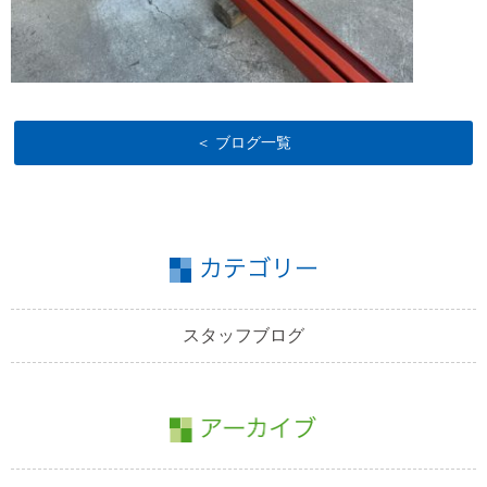
＜ ブログ一覧
スタッフブログ