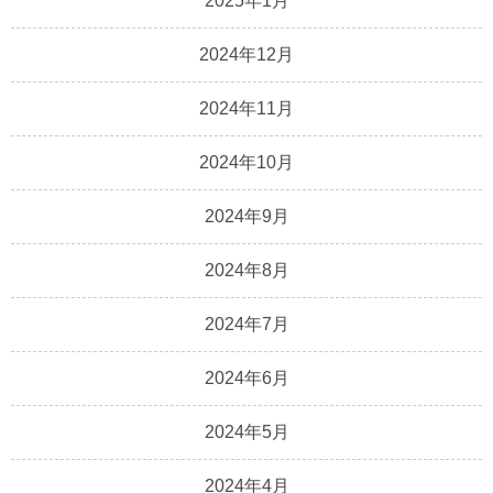
2025年1月
2024年12月
2024年11月
2024年10月
2024年9月
2024年8月
2024年7月
2024年6月
2024年5月
2024年4月