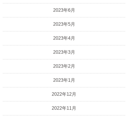
2023年6月
2023年5月
2023年4月
2023年3月
2023年2月
2023年1月
2022年12月
2022年11月