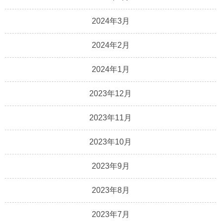
2024年3月
2024年2月
2024年1月
2023年12月
2023年11月
2023年10月
2023年9月
2023年8月
2023年7月