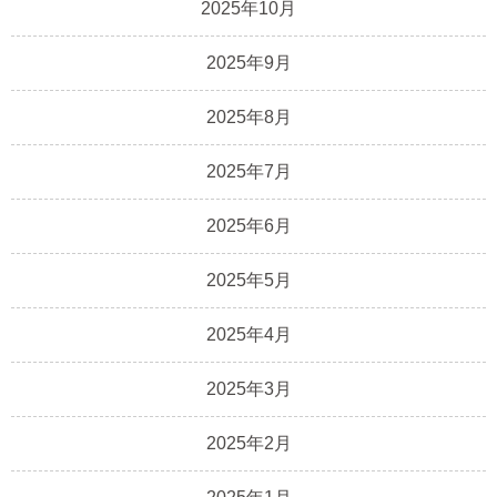
2025年10月
2025年9月
2025年8月
2025年7月
2025年6月
2025年5月
2025年4月
2025年3月
2025年2月