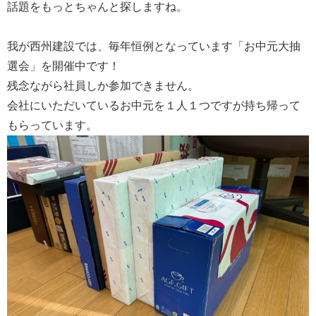
話題をもっとちゃんと探しますね。
我が西州建設では、毎年恒例となっています「お中元大抽
選会」を開催中です！
残念ながら社員しか参加できません。
会社にいただいているお中元を１人１つですが持ち帰って
もらっています。