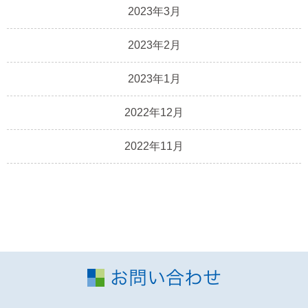
2023年3月
2023年2月
2023年1月
2022年12月
2022年11月