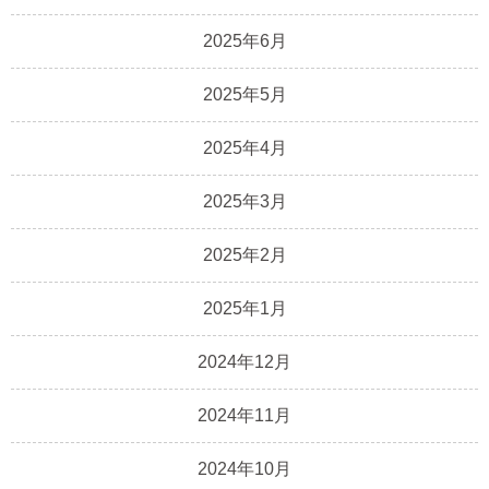
2025年6月
2025年5月
2025年4月
2025年3月
2025年2月
2025年1月
2024年12月
2024年11月
2024年10月