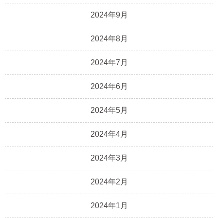
2024年9月
2024年8月
2024年7月
2024年6月
2024年5月
2024年4月
2024年3月
2024年2月
2024年1月