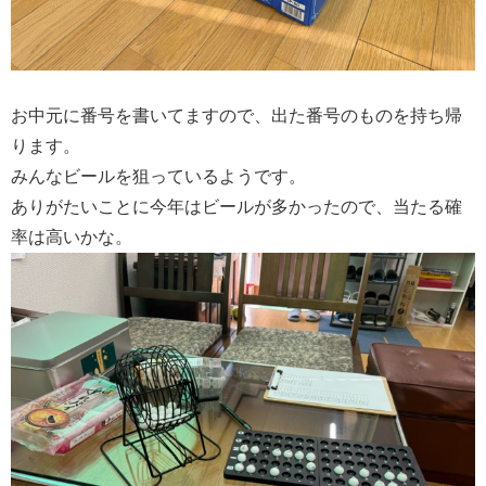
お中元に番号を書いてますので、出た番号のものを持ち帰
ります。
みんなビールを狙っているようです。
ありがたいことに今年はビールが多かったので、当たる確
率は高いかな。