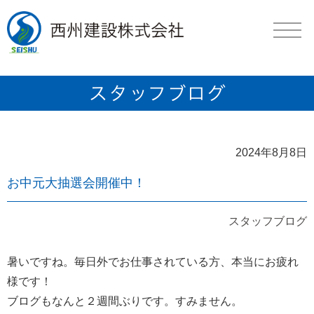
2024年8月8日
お中元大抽選会開催中！
スタッフブログ
暑いですね。毎日外でお仕事されている方、本当にお疲れ
様です！
ブログもなんと２週間ぶりです。すみません。