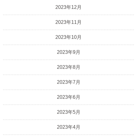
2023年12月
2023年11月
2023年10月
2023年9月
2023年8月
2023年7月
2023年6月
2023年5月
2023年4月