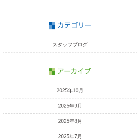
スタッフブログ
2025年10月
2025年9月
2025年8月
2025年7月