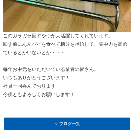
このガラガラ回すやつが大活躍してくれています。
回す前にあんパイを食べて糖分を補給して、集中力を高め
ているとかいないとか・・・
毎年お中元をいただいている業者の皆さん。
いつもありがとうございます！
社員一同喜んでおります！
今後ともよろしくお願いします！
＜ ブログ一覧