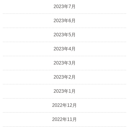
2023年7月
2023年6月
2023年5月
2023年4月
2023年3月
2023年2月
2023年1月
2022年12月
2022年11月