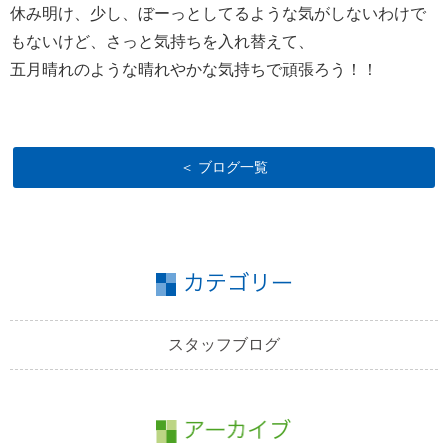
休み明け、少し、ぼーっとしてるような気がしないわけで
もないけど、さっと気持ちを入れ替えて、
五月晴れのような晴れやかな気持ちで頑張ろう！！
＜ ブログ一覧
スタッフブログ