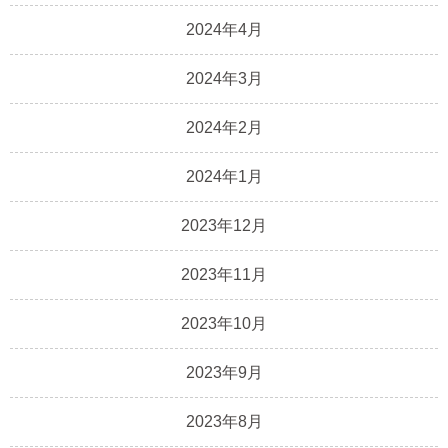
2024年4月
2024年3月
2024年2月
2024年1月
2023年12月
2023年11月
2023年10月
2023年9月
2023年8月