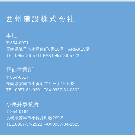
西州建設株式会社
本社
〒854-0071
長崎県諫早市永昌東町6番10号 ARIAKE5階
TEL.0957-36-5711 FAX.0957-36-5722
雲仙営業所
〒854-0517
長崎県雲仙市小浜町マリーナ16-502
TEL.0957-61-0301 FAX.0957-61-0302
小長井事業所
〒854-0164
長崎県諫早市小長井町牧269-5
TEL.0957-34-2922 FAX.0957-34-2923