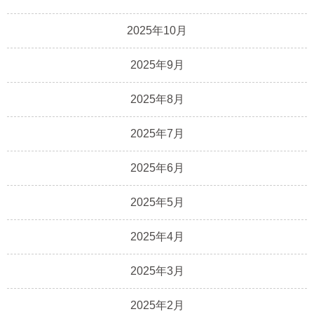
2025年10月
2025年9月
2025年8月
2025年7月
2025年6月
2025年5月
2025年4月
2025年3月
2025年2月