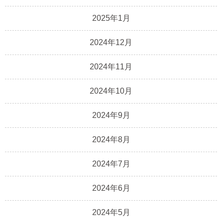
2025年1月
2024年12月
2024年11月
2024年10月
2024年9月
2024年8月
2024年7月
2024年6月
2024年5月