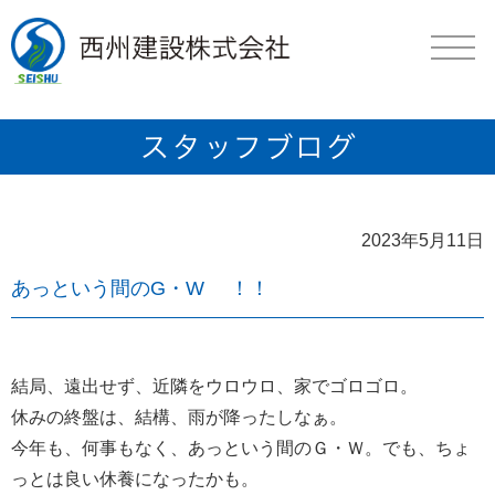
2023年5月11日
あっという間のG・W ！！
結局、遠出せず、近隣をウロウロ、家でゴロゴロ。
休みの終盤は、結構、雨が降ったしなぁ。
今年も、何事もなく、あっという間のＧ・Ｗ。でも、ちょ
っとは良い休養になったかも。