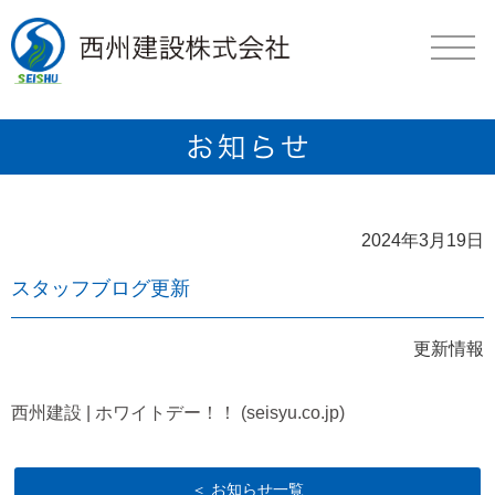
2024年3月19日
スタッフブログ更新
更新情報
西州建設 | ホワイトデー！！ (seisyu.co.jp)
＜ お知らせ一覧