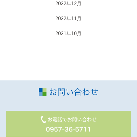
2022年12月
2022年11月
2021年10月