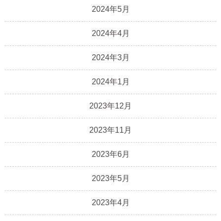
2024年5月
2024年4月
2024年3月
2024年1月
2023年12月
2023年11月
2023年6月
2023年5月
2023年4月