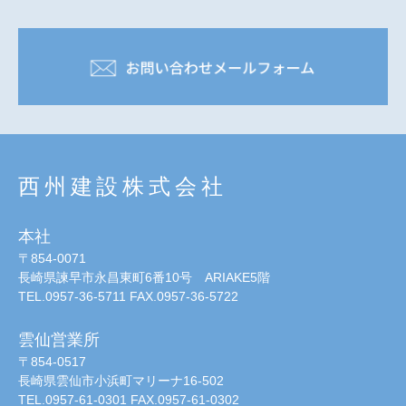
西州建設株式会社
本社
〒854-0071
長崎県諫早市永昌東町6番10号 ARIAKE5階
TEL.0957-36-5711 FAX.0957-36-5722
雲仙営業所
〒854-0517
長崎県雲仙市小浜町マリーナ16-502
TEL.0957-61-0301 FAX.0957-61-0302