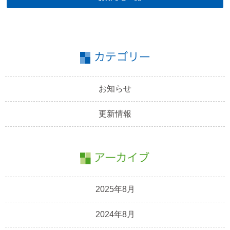
お知らせ
更新情報
2025年8月
2024年8月